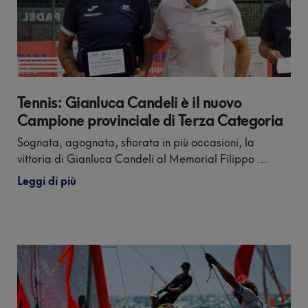
Vedi tutti gli
eventi
Tennis: Gianluca Candeli è il nuovo
Campione provinciale di Terza Categoria
Sognata, agognata, sfiorata in più occasioni, la
vittoria di Gianluca Candeli al Memorial Filippo ...
Leggi di più