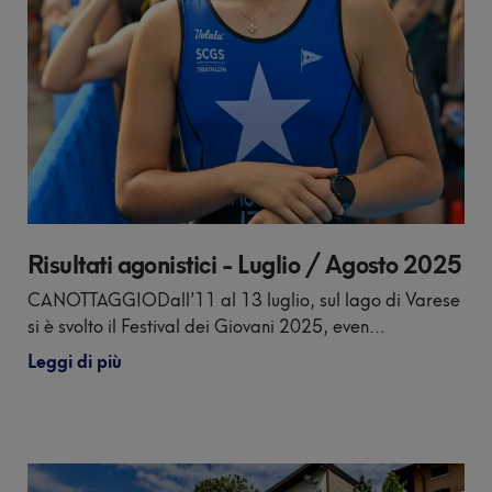
Risultati agonistici - Luglio / Agosto 2025
CANOTTAGGIODall’11 al 13 luglio, sul lago di Varese
si è svolto il Festival dei Giovani 2025, even...
Leggi di più