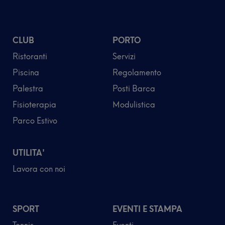
CLUB
PORTO
Ristoranti
Servizi
Piscina
Regolamento
Palestra
Posti Barca
Fisioterapia
Modulistica
Parco Estivo
UTILITA'
Lavora con noi
SPORT
EVENTI E STAMPA