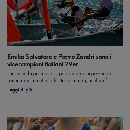
Emilia Salvatore e Pietro Zandri sono i
vicecampioni italiani 29er
Un secondo posto che si porta dietro un pizzico di
rammarico ma che, allo stesso tempo, ha il prof...
Leggi di più