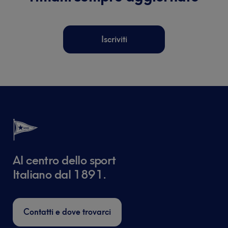
Iscriviti
Al centro dello sport
Italiano dal 1891.
Contatti e dove trovarci