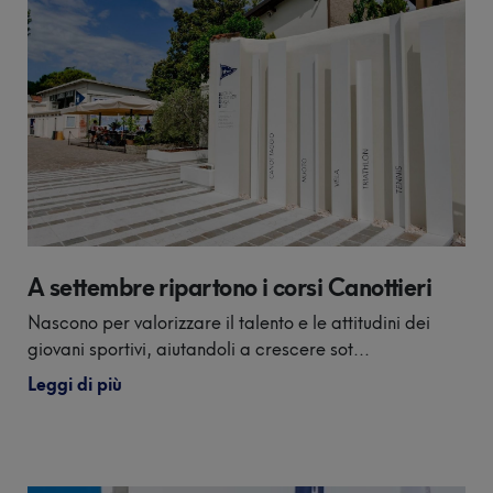
A settembre ripartono i corsi Canottieri
Nascono per valorizzare il talento e le attitudini dei
giovani sportivi, aiutandoli a crescere sot...
Leggi di più