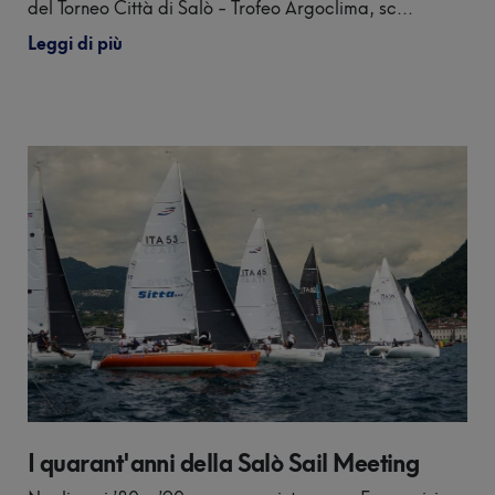
del Torneo Città di Salò - Trofeo Argoclima, sc...
Leggi di più
I quarant'anni della Salò Sail Meeting