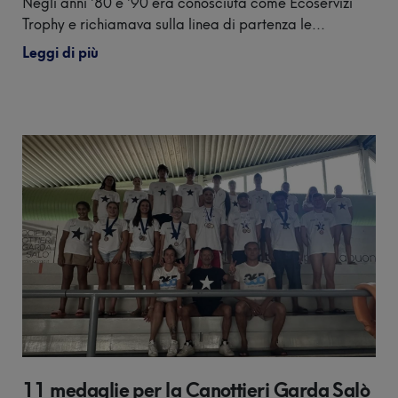
Negli anni ’80 e ’90 era conosciuta come Ecoservizi
Trophy e richiamava sulla linea di partenza le...
Leggi di più
11 medaglie per la Canottieri Garda Salò