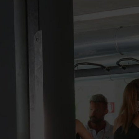
Vedi tutti gli eventi