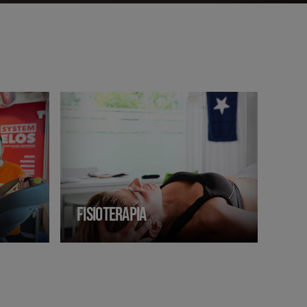
FISIOTERAPIA