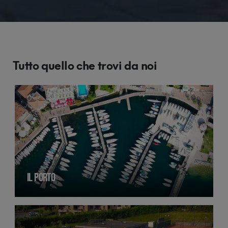
Tutto quello che trovi da noi
IL PORTO