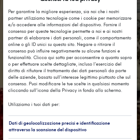
Per garantire la migliore esperienza, sia noi che i nostri
partner utilizziamo tecnologie come i cookie per memorizzare
e/o accedere alle informazioni del dispositivo. Fornire il
consenso per queste tecnologie permette a noi e ai nostri
partner di elaborare i dati personali, come il comportamento
online o gli ID unici su questo sito. Negare o ritirare il
consenso può influire negativamente su alcune funzioni e
funzionalità. Clicca qui sotto per acconsentire a quanto sopra
o per effettuare scelte dettagliate, incluso l’esercizio del
diritto di rifiutare il trattamento dei dati personali da parte
delle aziende, basato sull’interesse legittimo piuttosto che sul
consenso. Puoi modificare le tue scelte in qualsiasi momento
cliccando sull’icona della Privacy in fondo allo schermo.
Utilizziamo i tuoi dati per:
Dati di geolocalizzazione precisi e identificazione
attraverso la scansione del dispositivo