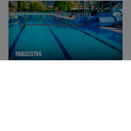
PARCO ESTIVO
FORESTERIA