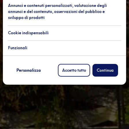
Annunci e contenuti personalizzati, valutazione degli
annunci e del contenuto, osservazioni del pubblico e
sviluppo di prodotti
Cookie indispensabili
Funzionali
Personalizza
Accetto tutto
Continua