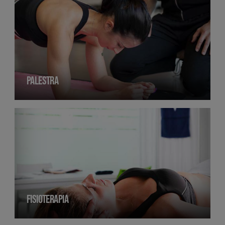
PALESTRA
FISIOTERAPIA