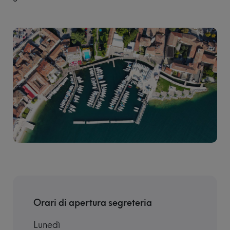
Vedi tutti gli
eventi
Orari di apertura segreteria
Lunedì