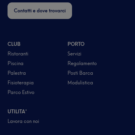
Contatti e dove trovarci
CLUB
PORTO
Ristoranti
Servizi
Piscina
Regolamento
Palestra
Posti Barca
Fisioterapia
Modulistica
Parco Estivo
UTILITA'
Lavora con noi