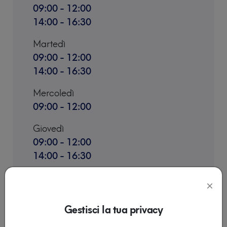
09:00 - 12:00
14:00 - 16:30
Martedì
09:00 - 12:00
14:00 - 16:30
Mercoledì
09:00 - 12:00
Giovedì
09:00 - 12:00
14:00 - 16:30
Venerdì
09:00 - 12:00
14:00 - 16:30
Gestisci la tua privacy
Sabato