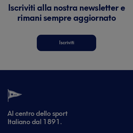
Iscriviti alla nostra newsletter e
rimani sempre aggiornato
Iscriviti
Al centro dello sport
Italiano dal 1891.