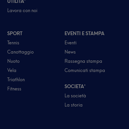
UTILITA'
Lavora con noi
SPORT
EVENTI E STAMPA
Tennis
Eventi
Canottaggio
News
Nuoto
Rassegna stampa
Vela
Comunicati stampa
Triathlon
SOCIETA'
Fitness
La società
La storia