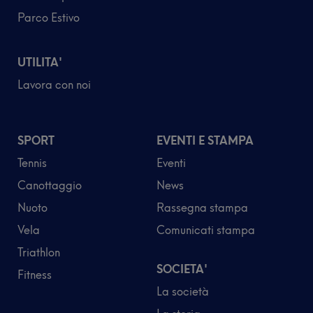
Parco Estivo
UTILITA'
Lavora con noi
SPORT
EVENTI E STAMPA
Tennis
Eventi
Canottaggio
News
Nuoto
Rassegna stampa
Vela
Comunicati stampa
Triathlon
SOCIETA'
Fitness
La società