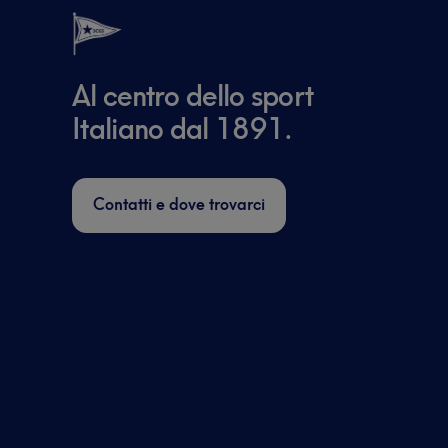
Al centro dello sport
Italiano dal 1891.
Contatti e dove trovarci