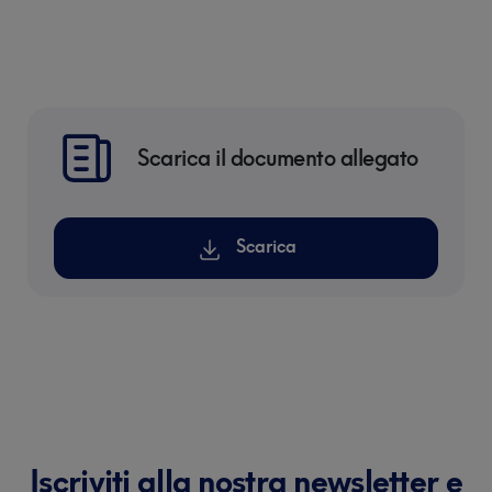
Scarica il documento allegato
Scarica
Iscriviti alla nostra newsletter e