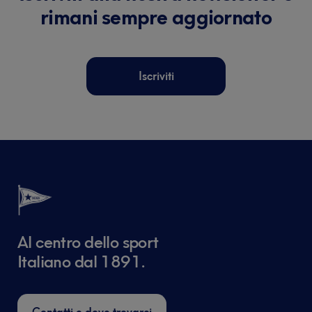
rimani sempre aggiornato
Iscriviti
Al centro dello sport
Italiano dal 1891.